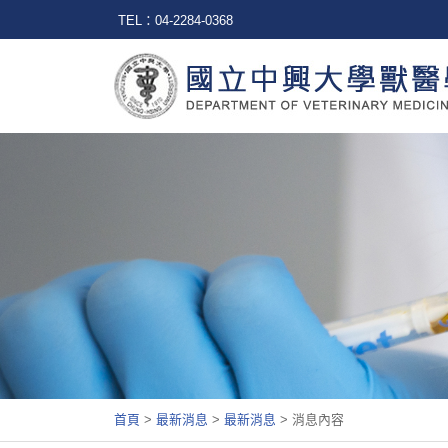
TEL：04-2284-0368
首頁
>
最新消息
>
最新消息
>
消息內容