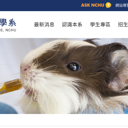
網站導
最新消息
認識本系
學生專區
招