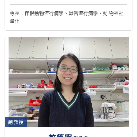
專長：伴侶動物流行病學、獸醫流行病學、動 物福祉
量化
副教授