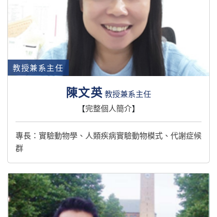
教授兼系主任
陳文英
教授兼系主任
【
完整個人簡介
】
專長：實驗動物學、人類疾病實驗動物模式、代謝症候
群