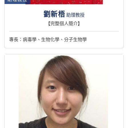
劉新梧
助理教授
【
完整個人簡介
】
專長：病毒學、生物化學、分子生物學