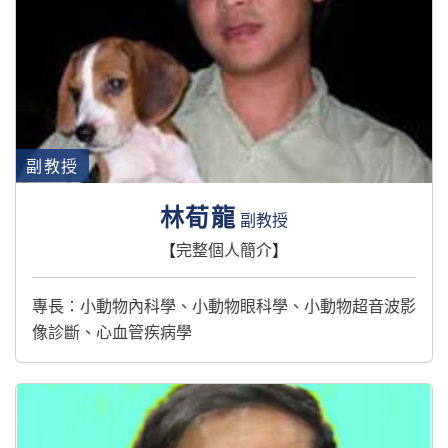
副教授
林荀龍
副教授
【
完整個人簡介
】
專長：小動物內科學、小動物眼科學、小動物超音波影
像診斷、心血管疾病學