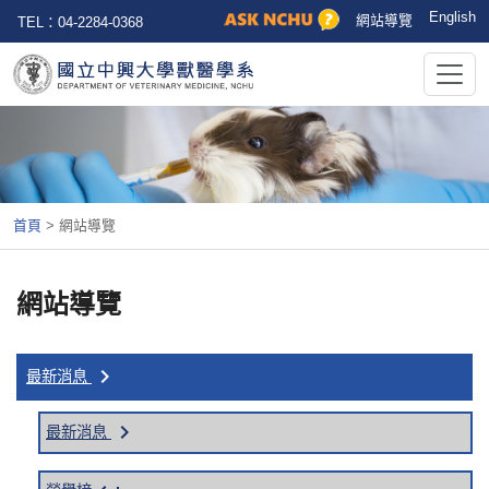
English
網站導覽
TEL：04-2284-0368
首頁
>
網站導覽
網站導覽
keyboard_arrow_right
最新消息
keyboard_arrow_right
最新消息